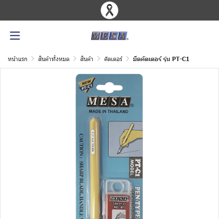
หน้าแรก
สินค้าทั้งหมด
สินค้า
คัตเตอร์
มีดคัตเตอร์ รุ่น PT-C1