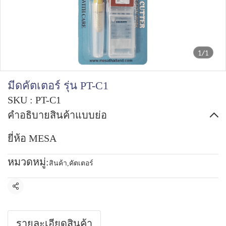
1/1
มีดคัตเตอร์ รุ่น PT-C1
SKU : PT-C1
คำอธิบายสินค้าแบบย่อ
ยี่ห้อ MESA
หมวดหมู่:
สินค้า
,
คัตเตอร์
แชร์
รายละเอียดสินค้า