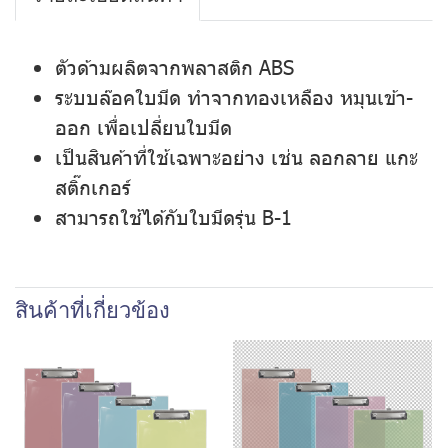
ตัวด้ามผลิตจากพลาสติก ABS
ระบบล๊อคใบมีด ทำจากทองเหลือง หมุนเข้า-
ออก เพื่อเปลี่ยนใบมีด
เป็นสินค้าที่ใช้เฉพาะอย่าง เช่น ลอกลาย แกะ
สติ๊กเกอร์
สามารถใช้ได้กับใบมีดรุ่น B-1
สินค้าที่เกี่ยวข้อง