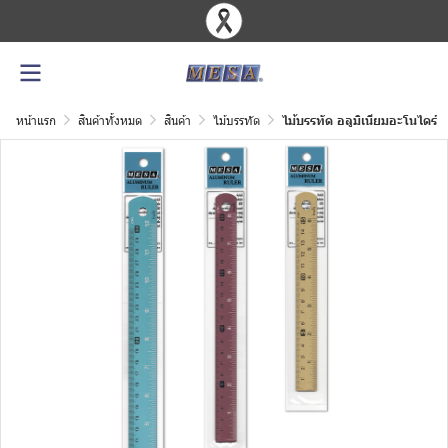
หน้าแรก
สินค้าทั้งหมด
สินค้า
ไม้บรรทัด
ไม้บรรทัด อลูมิเนียมอะโนไดร์