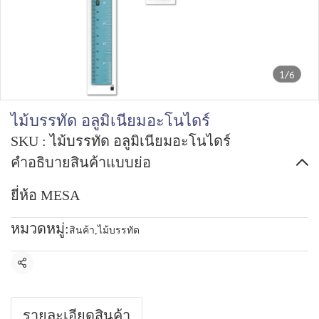
1/6
ไม้บรรทัด อลูมิเนียมอะโนไดร์
SKU : ไม้บรรทัด อลูมิเนียมอะโนไดร์
คำอธิบายสินค้าแบบย่อ
ยี่ห้อ MESA
หมวดหมู่:
สินค้า
,
ไม้บรรทัด
แชร์
รายละเอียดสินค้า