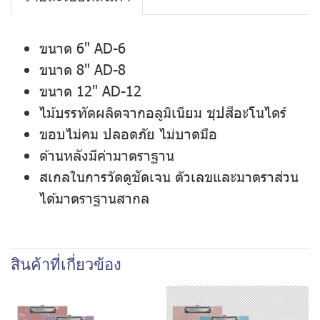
ขนาด 6" AD-6
ขนาด 8" AD-8
ขนาด 12" AD-12
ไม้บรรทัดผลิตจากอลูมิเนียม ชุปสีอะโนไดร์
ขอบไม่คม ปลอดภัย ไม่บาดมือ
ด้านหลังมีค่ามาตราฐาน
สเกลในการวัดดูชัดเจน ตัวเลขและมาตราส่วน
ได้มาตราฐานสากล
สินค้าที่เกี่ยวข้อง