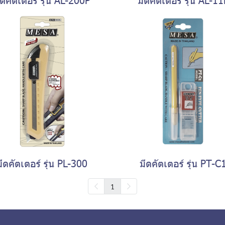
มีดคัตเตอร์ รุ่น PL-300
มีดคัตเตอร์ รุ่น PT-C
1