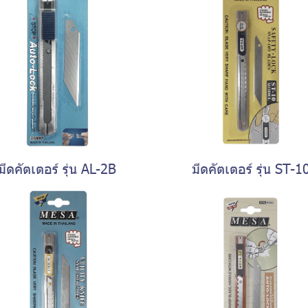
มีดคัตเตอร์ รุ่น AL-2B
มีดคัตเตอร์ รุ่น ST-1