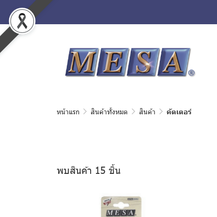
หน้าแรก
สินค้าทั้งหมด
สินค้า
คัตเตอร์
พบสินค้า 15 ชิ้น