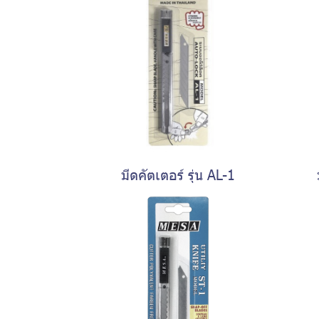
มีดคัตเตอร์ รุ่น AL-1