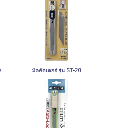
0
มีดคัตเตอร์ รุ่น ST-20