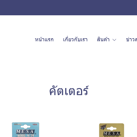
หน้าแรก
เกี่ยวกับเรา
สินค้า
ข่าว
คัตเตอร์