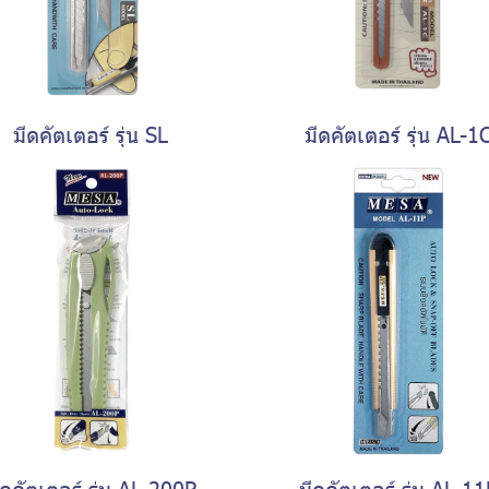
มีดคัตเตอร์ รุ่น SL
มีดคัตเตอร์ รุ่น AL-1
ีดคัตเตอร์ รุ่น AL-200P
มีดคัตเตอร์ รุ่น AL-11