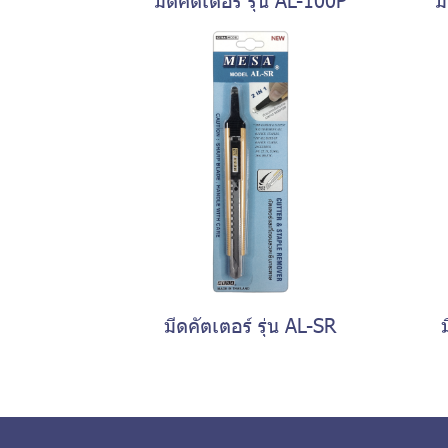
มีดคัตเตอร์ รุ่น AL-SR