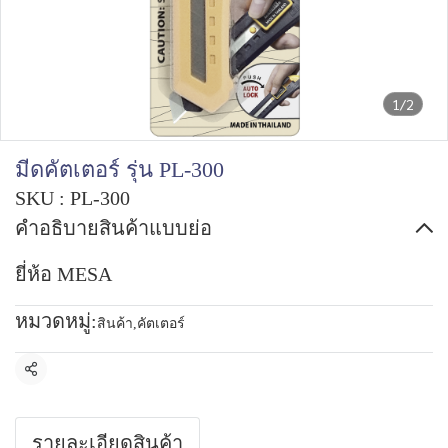
1/2
มีดคัตเตอร์ รุ่น PL-300
SKU : PL-300
คำอธิบายสินค้าแบบย่อ
ยี่ห้อ MESA
หมวดหมู่:
สินค้า
,
คัตเตอร์
แชร์
รายละเอียดสินค้า