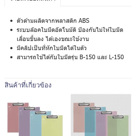
ตัวด้ามผลิตจากพลาสติก ABS
ระบบล๊อคใบมีดอัตโนมัติ ป้องกันไม่ให้ใบมีด
เลื่อนขึ้นลง ได้เองขณะใช้งาน
มีคลิปเป็นที่หักใบมีดได้ในตัว
สามารถใช้ได้กับใบมีดรุ่น B-150 และ L-150
สินค้าที่เกี่ยวข้อง