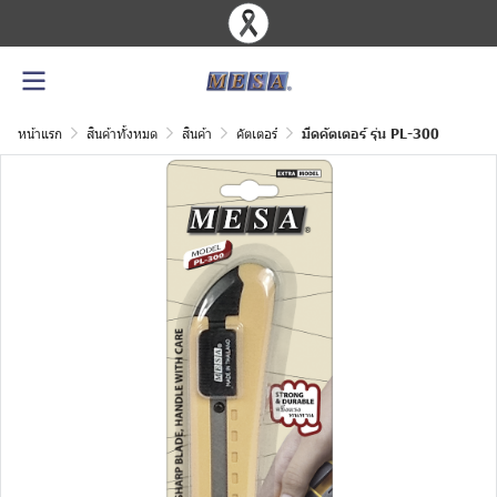
หน้าแรก
สินค้าทั้งหมด
สินค้า
คัตเตอร์
มีดคัตเตอร์ รุ่น PL-300