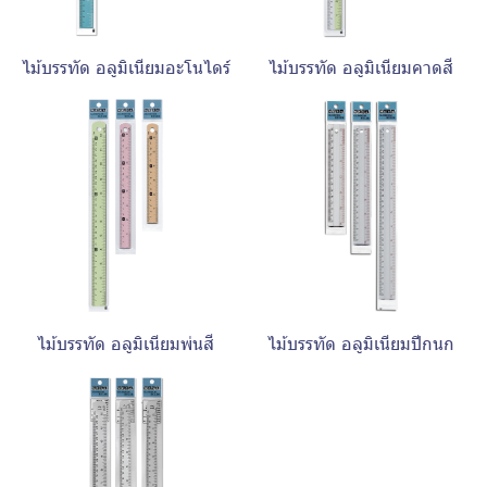
ไม้บรรทัด อลูมิเนียมอะโนไดร์
ไม้บรรทัด อลูมิเนียมคาดสี
ไม้บรรทัด อลูมิเนียมพ่นสี
ไม้บรรทัด อลูมิเนียมปีกนก