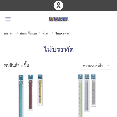
หน้าแรก
สินค้าทั้งหมด
สินค้า
ไม้บรรทัด
ไม้บรรทัด
พบสินค้า 5 ชิ้น
ความน่าสนใจ