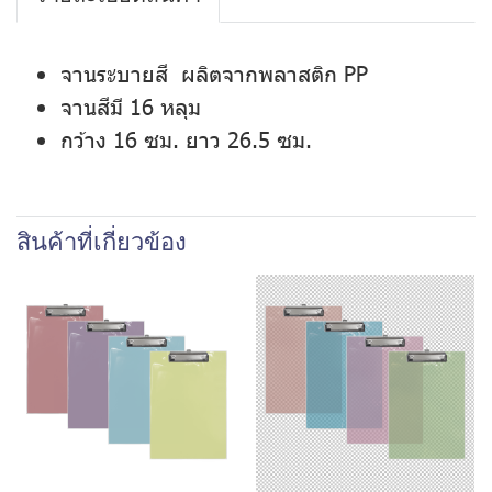
จานระบายสี ผลิตจากพลาสติก PP
จานสีมี 16 หลุม
กว้าง 16 ซม. ยาว 26.5 ซม.
สินค้าที่เกี่ยวข้อง