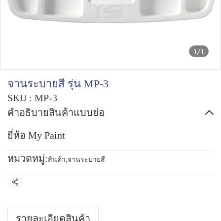
1/1
จานระบายสี รุ่น MP-3
SKU : MP-3
คำอธิบายสินค้าแบบย่อ
ยี่ห้อ My Paint
หมวดหมู่:
สินค้า
,
จานระบายสี
แชร์
รายละเอียดสินค้า