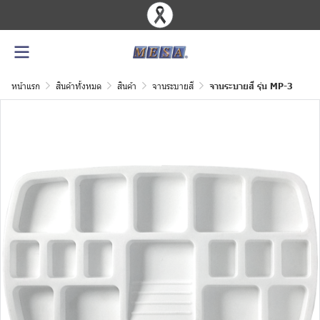
หน้าแรก
สินค้าทั้งหมด
สินค้า
จานระบายสี
จานระบายสี รุ่น MP-3