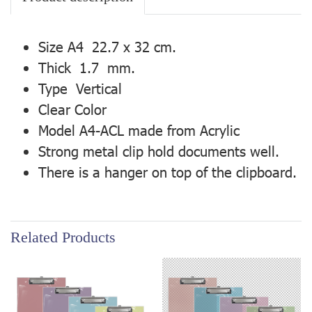
Size A4 22.7 x 32 cm.
Thick 1.7 mm.
Type Vertical
Clear Color
Model A4-ACL made from Acrylic
Strong metal clip hold documents well.
There is a hanger on top of the clipboard.
Related Products