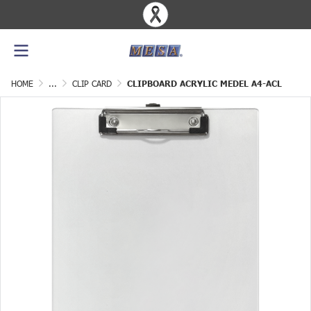
HOME
...
CLIP CARD
CLIPBOARD ACRYLIC MEDEL A4-ACL