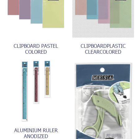
CLIPBOARD PASTEL
CLIPBOARDPLASTIC
COLORED
CLEARCOLORED
ALUMINIUM RULER
ANODIZED