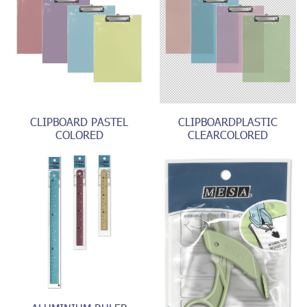
CLIPBOARD PASTEL
CLIPBOARDPLASTIC
COLORED
CLEARCOLORED