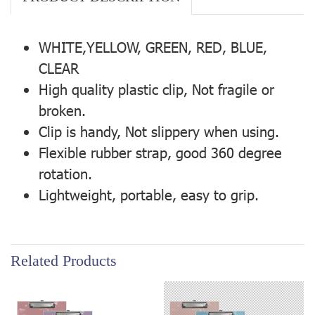
WHITE,YELLOW, GREEN, RED, BLUE,
CLEAR
High quality plastic clip, Not fragile or
broken.
Clip is handy, Not slippery when using.
Flexible rubber strap, good 360 degree
rotation.
Lightweight, portable, easy to grip.
Related Products