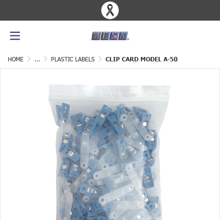
HOME
...
PLASTIC LABELS
CLIP CARD MODEL A-50