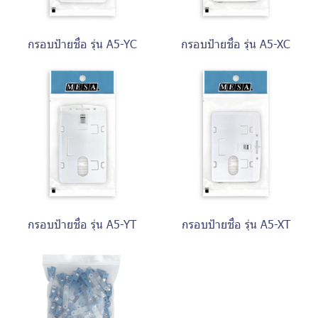
กรอบป้ายชื่อ รุ่น A5-YC
กรอบป้ายชื่อ รุ่น A5-XC
กรอบป้ายชื่อ รุ่น A5-YT
กรอบป้ายชื่อ รุ่น A5-XT