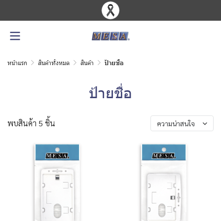
หน้าแรก
สินค้าทั้งหมด
สินค้า
ป้ายชื่อ
ป้ายชื่อ
พบสินค้า 5 ชิ้น
ความน่าสนใจ