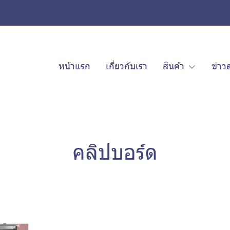
หน้าแรก
เกี่ยวกับเรา
สินค้า
ข่าว
คลิปบอร์ด