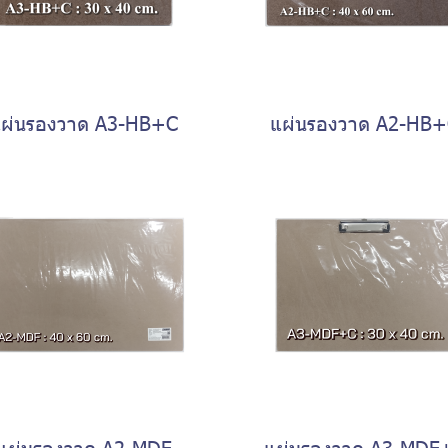
ผ่นรองวาด A3-HB+C
แผ่นรองวาด A2-HB
แผ่นรองวาด A2-MDF
แผ่นรองวาด A3-MDF