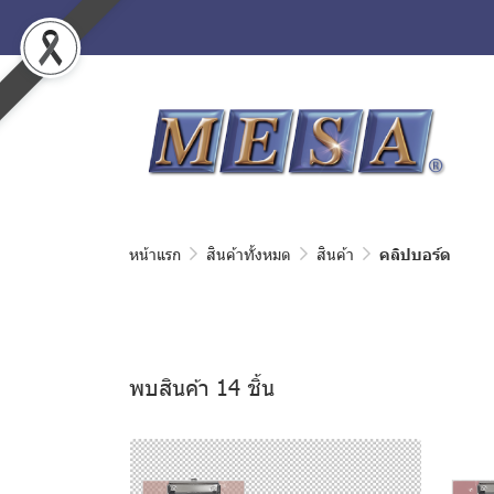
หน้าแรก
สินค้าทั้งหมด
สินค้า
คลิปบอร์ด
พบสินค้า 14 ชิ้น