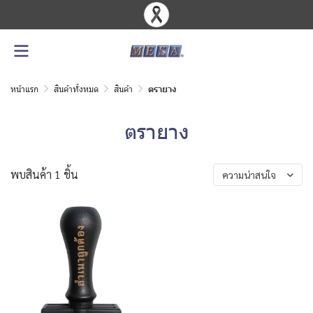
หน้าแรก
สินค้าทั้งหมด
สินค้า
ตรายาง
ตรายาง
พบสินค้า 1 ชิ้น
ความน่าสนใจ