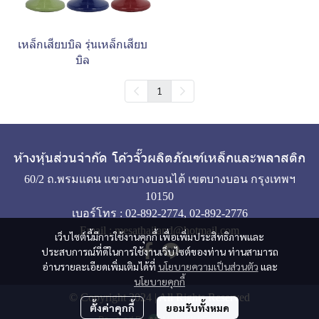
เหล็กเสียบบิล รุ่นเหล็กเสียบ
บิล
1
ห้างหุ้นส่วนจำกัด โค้วจั๊วผลิตภัณฑ์เหล็กและพลาสติก
60/2 ถ.พรมแดน แขวงบางบอนไต้ เขตบางบอน กรุงเทพฯ
10150
เบอร์โทร :
02-892-2774
,
02-892-2776
Email :
mesathailand@hotmail.com
เว็บไซต์นี้มีการใช้งานคุกกี้ เพื่อเพิ่มประสิทธิภาพและ
ประสบการณ์ที่ดีในการใช้งานเว็บไซต์ของท่าน ท่านสามารถ
อ่านรายละเอียดเพิ่มเติมได้ที่
นโยบายความเป็นส่วนตัว
และ
นโยบายคุกกี้
© Copyright 2024 | All Rights Reserved
ตั้งค่าคุกกี้
ยอมรับทั้งหมด